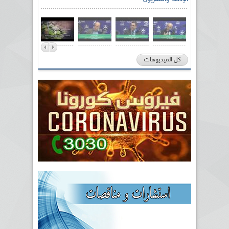
كل الفيديوهات