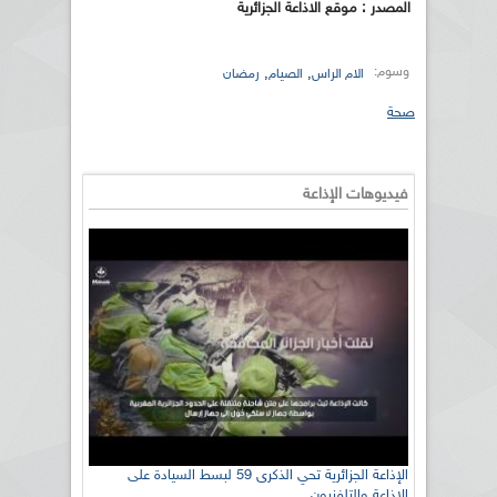
المصدر : موقع الاذاعة الجزائرية
وسوم:
,
,
الام الراس
الصيام
رمضان
صحة
فيديوهات الإذاعة
الإذاعة الجزائرية تحي الذكرى 59 لبسط السيادة على
الإذاعة والتلفزيون