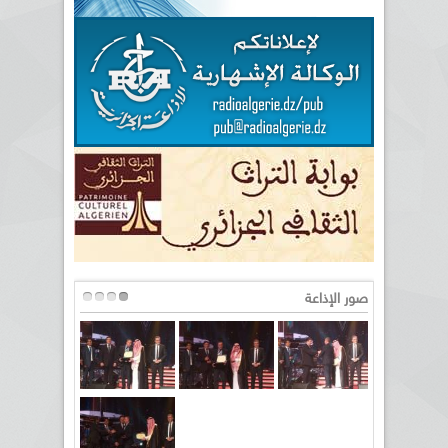
صور الإذاعة