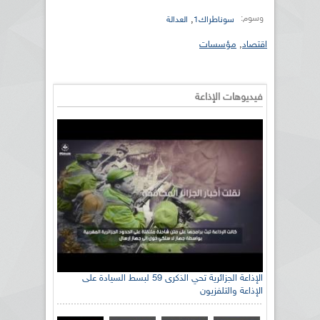
وسوم:
,
سوناطراك1
العدالة
اقتصاد
,
مؤسسات
فيديوهات الإذاعة
الإذاعة الجزائرية تحي الذكرى 59 لبسط السيادة على
الإذاعة والتلفزيون