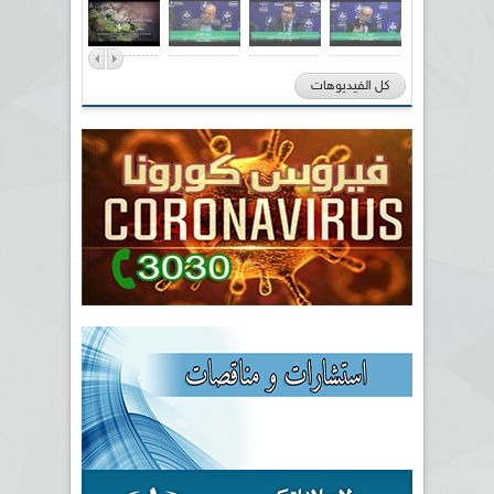
كل الفيديوهات