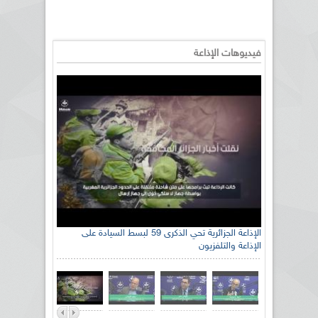
فيديوهات الإذاعة
الإذاعة الجزائرية تحي الذكرى 59 لبسط السيادة على
الإذاعة والتلفزيون