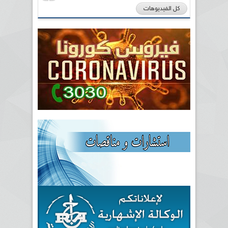
كل الفيديوهات