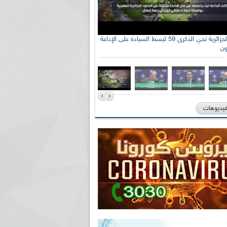
الإذاعة الجزائرية تحي الذكرى 59 لبسط السيادة على الإذاعة
ون
فيديوهات