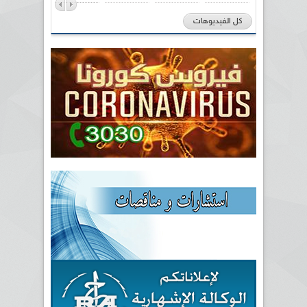
كل الفيديوهات