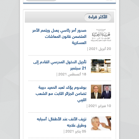
الأكثر قراءة
صدور أمر رئاسي يعدل ويتمم الأمر
المتضمن قانون المعاشات
العسكرية
20 أبريل 2021 |
تأجيل الدخول المدرسي القادم إلى
21 سبتمبر
18 أغسطس 2021 |
بوقدوم يؤكد لعبد الحميد دبيبة
تضامن الجزائر الثابت مع الشعب
الليبي
10 فبراير 2021 |
نزيف الأنف عند الأطفال: أسبابه
وطرق علاجه
05 يناير 2021 |