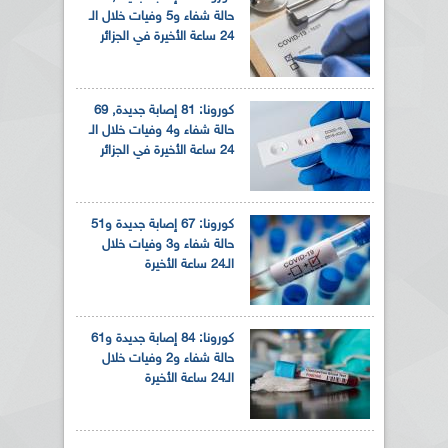
حالة شفاء و5 وفيات خلال الـ
24 ساعة الأخيرة في الجزائر
كورونا: 81 إصابة جديدة, 69
حالة شفاء و4 وفيات خلال الـ
24 ساعة الأخيرة في الجزائر
كورونا: 67 إصابة جديدة و51
حالة شفاء و3 وفيات خلال
الـ24 ساعة الأخيرة
كورونا: 84 إصابة جديدة و61
حالة شفاء و2 وفيات خلال
الـ24 ساعة الأخيرة