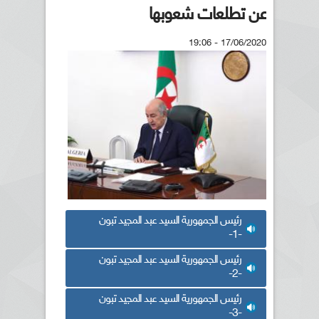
عن تطلعات شعوبها
17/06/2020 - 19:06
رئيس الجمهورية السيد عبد المجيد تبون
-1-
رئيس الجمهورية السيد عبد المجيد تبون
-2-
رئيس الجمهورية السيد عبد المجيد تبون
-3-