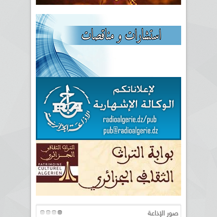
صور الإذاعة