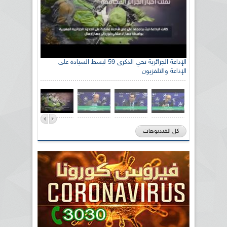
الإذاعة الجزائرية تحي الذكرى 59 لبسط السيادة على
الإذاعة والتلفزيون
كل الفيديوهات