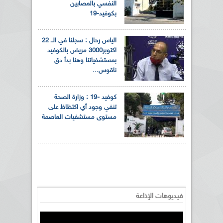
النفسي بالمصابين
بكوفيد-19
الياس رحال : سجلنا في الــ 22
اكتوبر3000 مريض بالكوفيد
بمستشفياتنا وهنا بدأ دق
ناقوس...
كوفيد -19 : وزارة الصحة
تنفي وجود أي اكتظاظ على
مستوى مستشفيات العاصمة
فيديوهات الإذاعة