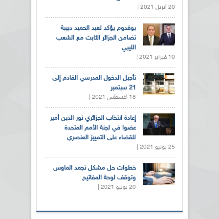
20 أبريل 2021 |
بوقدوم يؤكد لعبد الحميد دبيبة
تضامن الجزائر الثابت مع الشعب
الليبي
10 فبراير 2021 |
تأجيل الدخول المدرسي القادم إلى
21 سبتمبر
18 أغسطس 2021 |
إعادة انتخاب الجزائري نور الدين أمير
عضوا في لجنة الأمم المتحدة
للقضاء على التمييز العنصري
25 يونيو 2021 |
خطوات حل مشكل تجمد الماوس
وتوقف لوحة المفاتيح
20 يونيو 2021 |