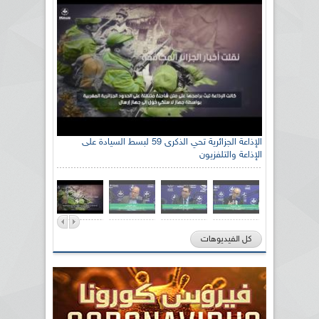
الإذاعة الجزائرية تحي الذكرى 59 لبسط السيادة على
الإذاعة والتلفزيون
كل الفيديوهات