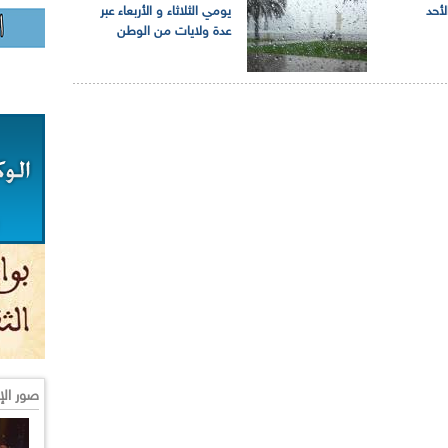
لأحد
يومي الثلاثاء و الأربعاء عبر
عدة ولايات من الوطن
صور الإ