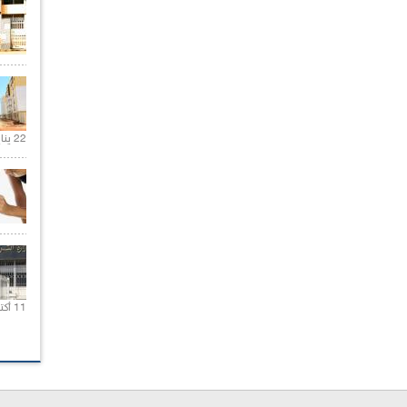
22 يناير 2020 |
11 أكتوبر 2020 |