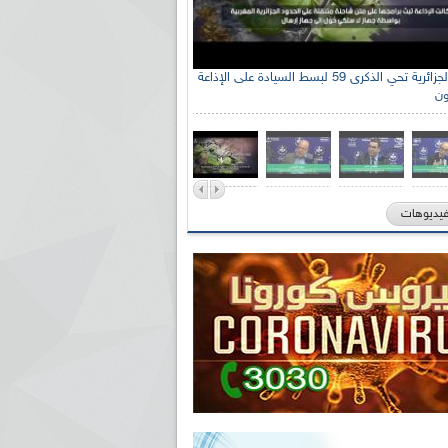
الإذاعة الجزائرية تحي الذكرى 59 لبسط السيادة على الإذاعة
ون
فيديوهات