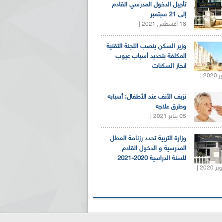
تأجيل الدخول المدرسي القادم
إلى 21 سبتمبر
18 أغسطس 2021 |
وزير السكن ينصب اللجنة التقنية
المكلفة بتحديد أسباب عيوب
انجاز السكنات
نزيف الأنف عند الأطفال: أسبابه
وطرق علاجه
05 يناير 2021 |
وزارة التربية تحدد رزنامة العطل
المدرسية و الدخول القادم
للسنة الدراسية 2020-2021