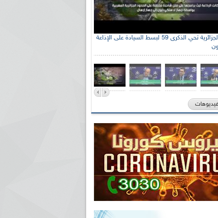
الإذاعة الجزائرية تحي الذكرى 59 لبسط السيادة على الإذاعة
ون
فيديوهات