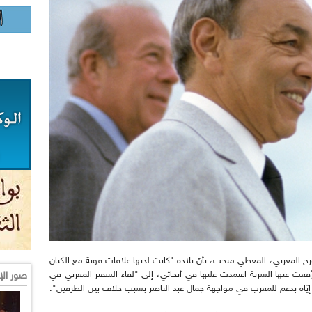
المغربي، المعطي منجب، بأنّ بلاده "كانت لديها علاقات قوية مع الكيان
فعت عنها السرية اعتمدت عليها في أبحاثي، إلى "لقاء السفير المغربي في
صور الإ