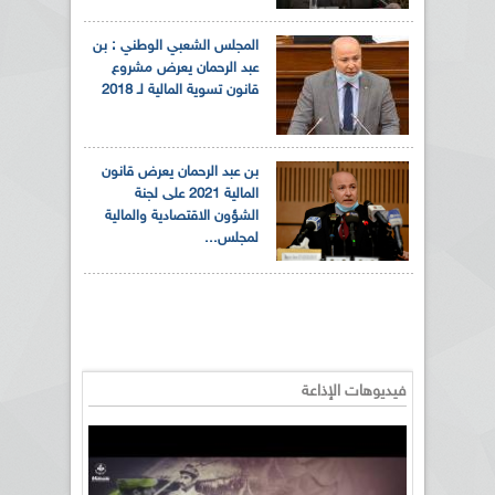
المجلس الشعبي الوطني : بن
عبد الرحمان يعرض مشروع
قانون تسوية المالية لـ 2018
بن عبد الرحمان يعرض قانون
المالية 2021 على لجنة
الشؤون الاقتصادية والمالية
لمجلس...
فيديوهات الإذاعة