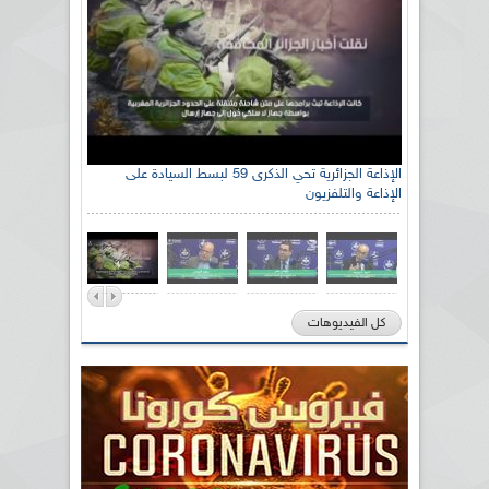
الإذاعة الجزائرية تحي الذكرى 59 لبسط السيادة على
الإذاعة والتلفزيون
كل الفيديوهات