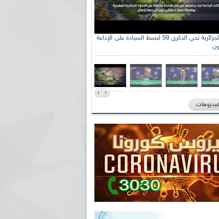
الإذاعة الجزائرية تحي الذكرى 59 لبسط السيادة على الإذاعة
ون
فيديوهات