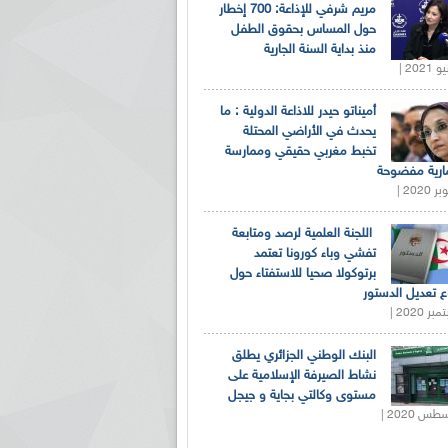
مريم شرفي للإذاعة: 700 إخطار
حول المساس بحقوق الطفل
منذ بداية السنة الجارية
أميناتو حيدر للاذاعة الدولية : ما
يحدث في الأراضي المحتلة
تخبط مغربي حقيقي وممارسة
ارية مفضوحة
اللجنة العلمية لرصد ومتابعة
تفشي وباء كورونا تعتمد
برتوكولا صحيا للاستفتاء حول
 تعديل الدستور
البنك الوطني الجزائري يطلق
نشاط الصيرفة الإسلامية على
مستوى وكالتي بجاية و جيجل