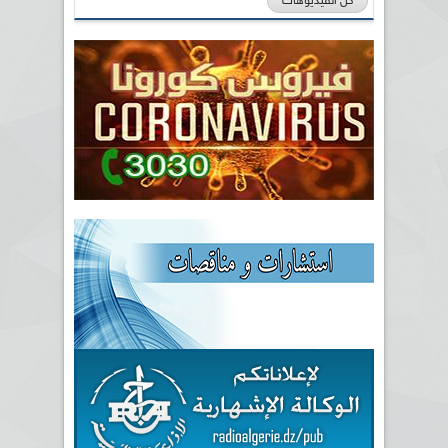
كل الفيديوهات