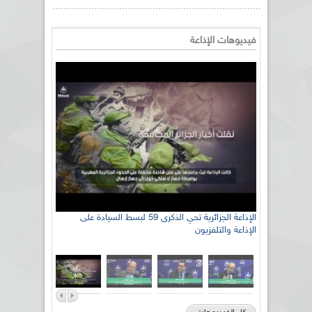
فيديوهات الإذاعة
الإذاعة الجزائرية تحي الذكرى 59 لبسط السيادة على
الإذاعة والتلفزيون