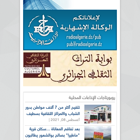
روبورتاجات الإذاعات المحلية
تلقيح أكثر من 7 ألاف مواطن بدور
الشباب واالمراكز الثقافية بسطيف
أغسطس 08, 2021 |
بعد تفاقم المعاناة ...سكان قرية
"ماطيرا" بصالح بوالشعور يطالبون