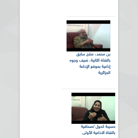
بن محمد، منتج سابق
بالقناة الثانية، ضيف وجوه
إذاعية بموقع الإذاعة
الجزائرية
حسيبة كحول /صحافية
بالقناة الاذاعية الأولى