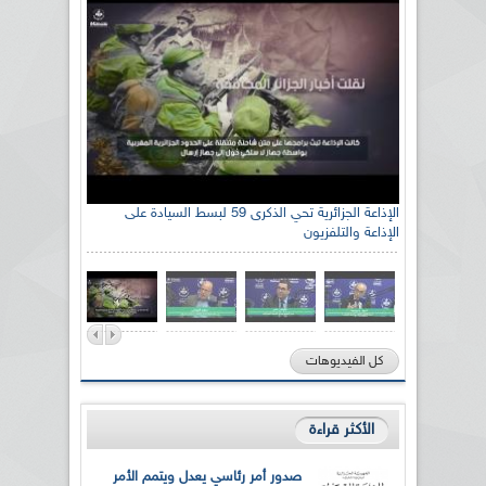
الإذاعة الجزائرية تحي الذكرى 59 لبسط السيادة على
الإذاعة والتلفزيون
كل الفيديوهات
الأكثر قراءة
صدور أمر رئاسي يعدل ويتمم الأمر