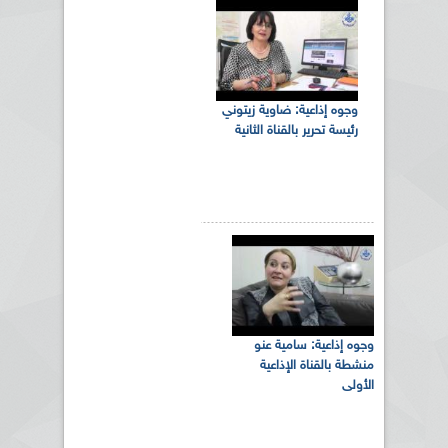
وجوه إذاعية: ضاوية زيتوني
رئيسة تحرير بالقناة الثانية
وجوه إذاعية: سامية عنو
منشطة بالقناة الإذاعية
الأولى