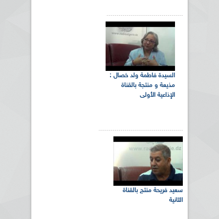
السيدة فاطمة ولد خصال :
مذيعة و منتجة بالقناة
الإذاعية الأولى
سعيد فريحة منتج بالقناة
الثانية