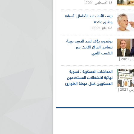
18 أغسطس 2021 |
نزيف الأنف عند الأطفال: أسبابه
وطرق علاجه
05 يناير 2021 |
بوقدوم يؤكد لعبد الحميد دبيبة
تضامن الجزائر الثابت مع
الشعب الليبي
المعاشات العسكرية : تسوية
نهائية لانشغالات المستخدمين
العسكريين خلال مرحلة الطوارئ