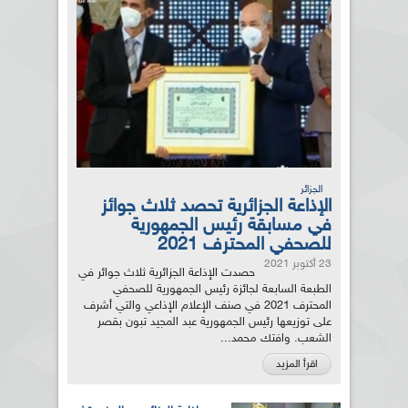
الجزائر
الإذاعة الجزائرية تحصد ثلاث جوائز
في مسابقة رئيس الجمهورية
للصحفي المحترف 2021
23 أكتوبر 2021
حصدت الإذاعة الجزائرية ثلاث جوائر في
الطبعة السابعة لجائزة رئيس الجمهورية للصحفي
المحترف 2021 في صنف الإعلام الإذاعي والتي أشرف
على توزيعها رئيس الجمهورية عبد المجيد تبون بقصر
الشعب. وافتك محمد...
اقرأ المزيد