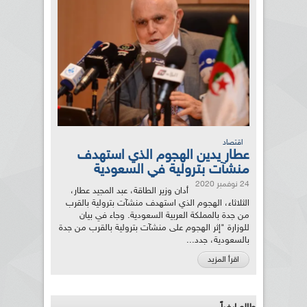
اقتصاد
عطار يدين الهجوم الذي استهدف
منشآت بترولية في السعودية
24 نوفمبر 2020
أدان وزير الطاقة، عبد المجيد عطار،
الثلاثاء، الهجوم الذي استهدف منشآت بترولية بالقرب
من جدة بالمملكة العربية السعودية. وجاء في بيان
للوزارة "إثر الهجوم على منشآت بترولية بالقرب من جدة
بالسعودية، جدد...
اقرأ المزيد