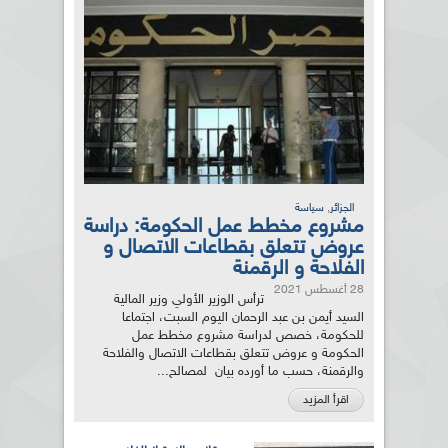
,
الجزائر
سياسة
مشروع مخطط عمل الحكومة: دراسة
عروض تتعلق بقطاعات الاتصال و
الفلاحة و الرقمنة
28 أغسطس 2021
ترأس الوزير الأولي وزير المالية
السيد أيمن بن عبد الرحمان اليوم السبت، اجتماعا
للحكومة، خصص لدراسة مشروع مخطط عمل
الحكومة و عروض تتعلق بقطاعات الاتصال والفلاحة
والرقمنة، حسب ما أورده بيان لمصالح...
اقرأ المزيد