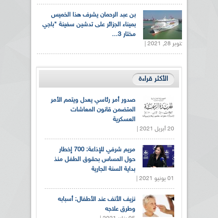
بن عبد الرحمان يشرف هذا الخميس
بميناء الجزائر على تدشين سفينة "باجي
مختار 3...
أكتوبر 28, 2021 |
الأكثر قراءة
صدور أمر رئاسي يعدل ويتمم الأمر
المتضمن قانون المعاشات
العسكرية
20 أبريل 2021 |
مريم شرفي للإذاعة: 700 إخطار
حول المساس بحقوق الطفل منذ
بداية السنة الجارية
01 يونيو 2021 |
نزيف الأنف عند الأطفال: أسبابه
وطرق علاجه