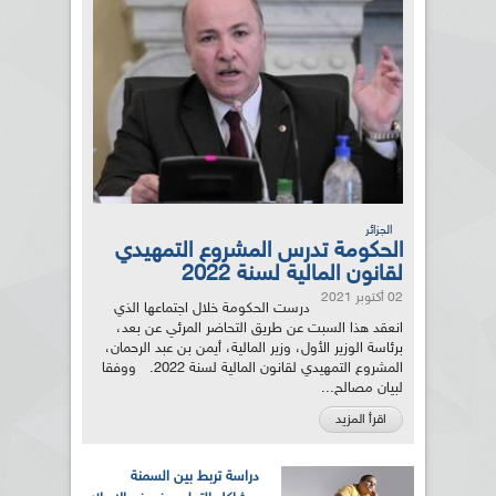
الجزائر
الحكومة تدرس المشروع التمهيدي
لقانون المالية لسنة 2022
02 أكتوبر 2021
درست الحكومة خلال اجتماعها الذي
انعقد هذا السبت عن طريق التحاضر المرئي عن بعد،
برئاسة الوزير الأول، وزير المالية، أيمن بن عبد الرحمان،
المشروع التمهيدي لقانون المالية لسنة 2022. ووفقا
لبيان مصالح...
اقرأ المزيد
دراسة تربط بين السمنة