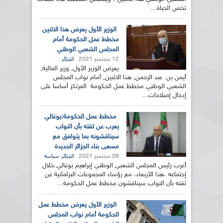
تخص الحياة...
الوزير الأول يعرض هذا الاثنين
مخطط عمل الحكومة أمام
المجلس الشعبي الوطني
12 سبتمبر 2021
الجزائر
يعرض الوزير الأول, وزير المالية,
أيمن بن عبد الرحمن, هذا الاثنين, أمام نواب المجلس
الشعبي الوطني مخطط عمل الحكومة المرتكز أساسا على
إدخال إصلاحات...
مخطط عمل الحكومة:بوغالي
يعرب عن ثقته بأن النواب
سيناقشونه بما يتوافق مع
مسعى بناء الجزائر الجديدة
08 سبتمبر 2021
,
الجزائر
سياسة
أعرب رئيس المجلس الشعبي الوطني إبراهيم بوغالي،خلال
إجتماعه ،هذا الأربعاء، مع رؤساء المجموعات البرلمانية عن
ثقته بأن النواب سيناقشون مخطط عمل الحكومة...
الوزير الأول يعرض مخطط عمل
الحكومة أمام نواب المجلس