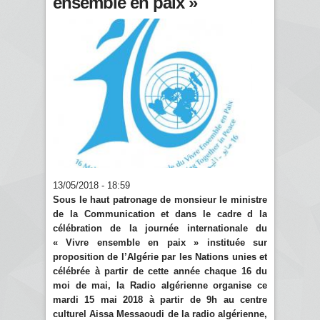
ensemble en paix »
13/05/2018 - 18:59
Sous le haut patronage de monsieur le ministre
de la Communication et dans le cadre d la
célébration de la journée internationale du
« Vivre ensemble en paix » instituée sur
proposition de l’Algérie par les Nations unies et
célébrée à partir de cette année chaque 16 du
moi de mai, la Radio algérienne organise ce
mardi 15 mai 2018 à partir de 9h au centre
culturel Aissa Messaoudi de la radio algérienne,