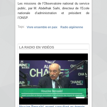
Les missions de l’Observatoire national du service
public, par M. Abdelhak Saihi, directeur de l’Ecole
nationale d’administration et président de
l’ONSP.
Tags:
Vivre ensemble en paix
Radio algérienne
LA RADIO EN VIDÉOS
Houcine Bensaâd, expert consultant en énergie