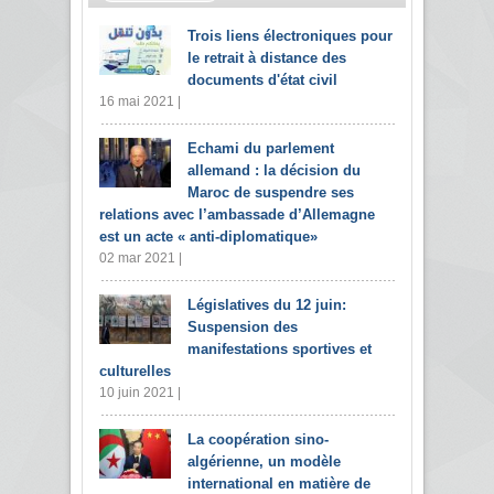
Trois liens électroniques pour
le retrait à distance des
documents d'état civil
16 mai 2021 |
Echami du parlement
allemand : la décision du
Maroc de suspendre ses
relations avec l’ambassade d’Allemagne
est un acte « anti-diplomatique»
02 mar 2021 |
Législatives du 12 juin:
Suspension des
manifestations sportives et
culturelles
10 juin 2021 |
La coopération sino-
algérienne, un modèle
international en matière de