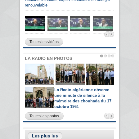
renouvelable
Toutes les vidéos
LA RADIO EN PHOTOS
La Radio algérienne observe
une minute de silence à la
mémoire des chouhada du 17
octobre 1961
Toutes les photos
Les plus lus