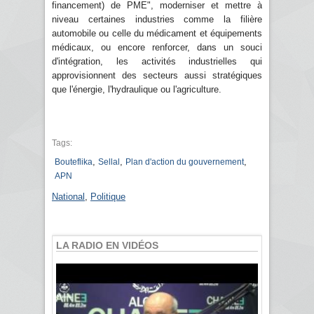
financement) de PME", moderniser et mettre à
niveau certaines industries comme la filière
automobile ou celle du médicament et équipements
médicaux, ou encore renforcer, dans un souci
d'intégration, les activités industrielles qui
approvisionnent des secteurs aussi stratégiques
que l'énergie, l'hydraulique ou l'agriculture.
Tags:
,
,
,
Bouteflika
Sellal
Plan d'action du gouvernement
APN
National
,
Politique
LA RADIO EN VIDÉOS