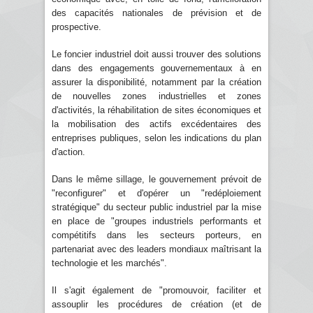
des capacités nationales de prévision et de
prospective.
Le foncier industriel doit aussi trouver des solutions
dans des engagements gouvernementaux à en
assurer la disponibilité, notamment par la création
de nouvelles zones industrielles et zones
d'activités, la réhabilitation de sites économiques et
la mobilisation des actifs excédentaires des
entreprises publiques, selon les indications du plan
d'action.
Dans le même sillage, le gouvernement prévoit de
"reconfigurer" et d'opérer un "redéploiement
stratégique" du secteur public industriel par la mise
en place de "groupes industriels performants et
compétitifs dans les secteurs porteurs, en
partenariat avec des leaders mondiaux maîtrisant la
technologie et les marchés".
Il s'agit également de "promouvoir, faciliter et
assouplir les procédures de création (et de