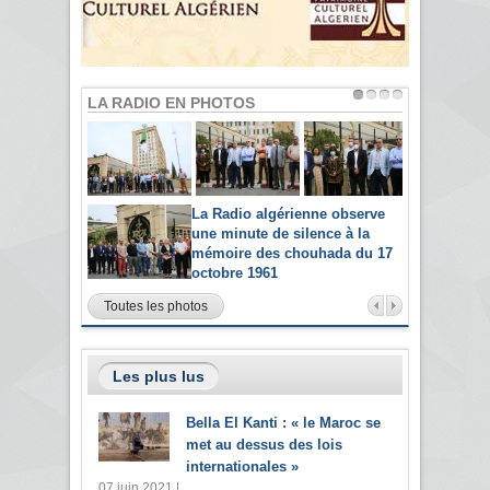
LA RADIO EN PHOTOS
La Radio algérienne observe
une minute de silence à la
mémoire des chouhada du 17
octobre 1961
Toutes les photos
Les plus lus
Bella El Kanti : « le Maroc se
met au dessus des lois
internationales »
07 juin 2021 |