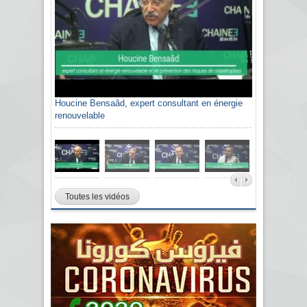
Houcine Bensaâd, expert consultant en énergie
renouvelable
Toutes les vidéos