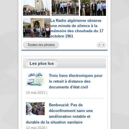
La Radio algérienne observe
une minute de silence à la
mémoire des chouhada du 17
octobre 1961
Toutes les photos
Les plus lus
Trois liens électroniques pour
le retrait à distance des
documents d'état civil
16 mai 2021 |
Benbouzid: Pas de
déconfinement sans une
amélioration notable et
durable de la situation sanitaire
12 mai 2020 |