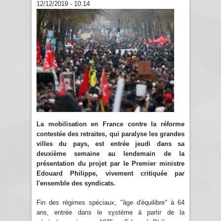
12/12/2019 - 10:14
La mobilisation en France contre la réforme
contestée des retraites, qui paralyse les grandes
villes du pays, est entrée jeudi dans sa
deuxième semaine au lendemain de la
présentation du projet par le Premier ministre
Edouard Philippe, vivement critiquée par
l'ensemble des syndicats.
Fin des régimes spéciaux, "âge d'équilibre" à 64
ans, entrée dans le système à partir de la