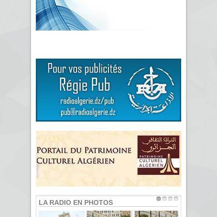
LA RADIO EN PHOTOS