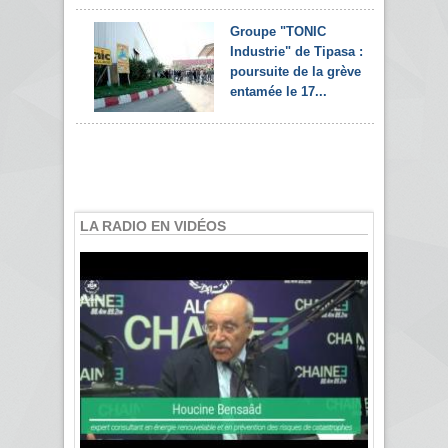
Groupe "TONIC
Industrie" de Tipasa :
poursuite de la grève
entamée le 17...
LA RADIO EN VIDÉOS