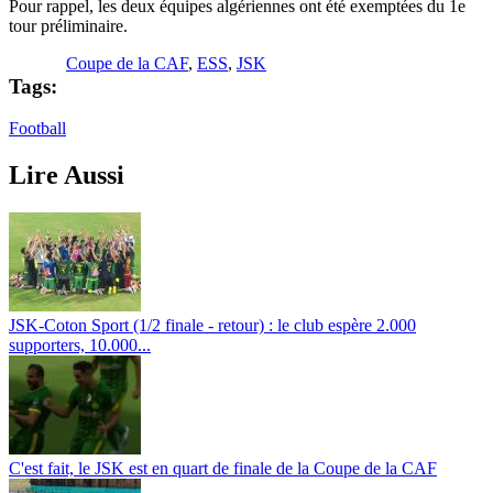
Pour rappel, les deux équipes algériennes ont été exemptées du 1e
tour préliminaire.
Coupe de la CAF
,
ESS
,
JSK
Tags:
Football
Lire Aussi
JSK-Coton Sport (1/2 finale - retour) : le club espère 2.000
supporters, 10.000...
C'est fait, le JSK est en quart de finale de la Coupe de la CAF