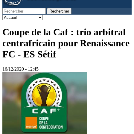
Rechercher
Formulaire de recherche
Coupe de la Caf : trio arbitral
centrafricain pour Renaissance
FC - ES Sétif
16/12/2020 - 12:45