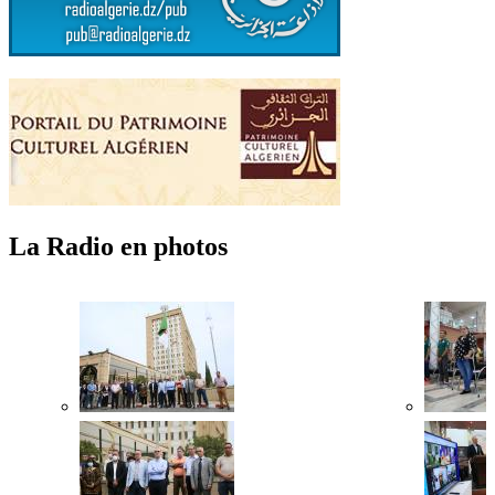
La Radio en photos