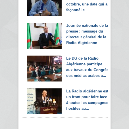
octobre, une date qui a
façonné le...
Journée nationale de la
presse : message du
directeur général de la
Radio Algérienne
Le DG de la Radio
Algérienne participe
aux travaux du Congrès
des médias arabes à...
La Radio algérienne est
un front pour faire face
à toutes les campagnes
hostiles au...