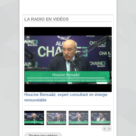
LA RADIO EN VIDÉOS
Houcine Bensaâd, expert consultant en énergie
renouvelable