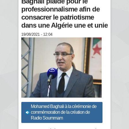
Baghali plaide pour le
professionnalisme afin de
consacrer le patriotisme
dans une Algérie une et unie
19/08/2021 - 12:04
Mohamed Baghali à la cérémonie de
commémoration de la création de
Radio Soummam