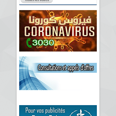
Toutes les vidéos