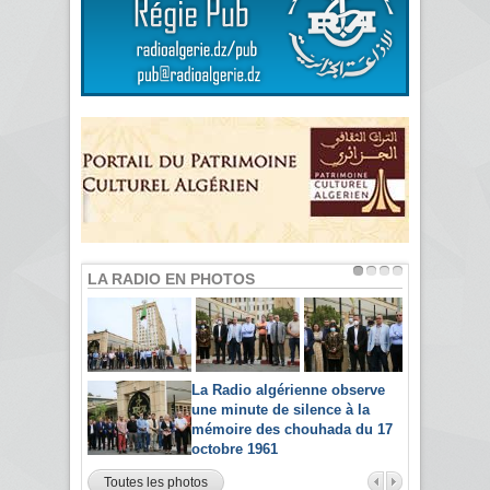
LA RADIO EN PHOTOS
La Radio algérienne observe
une minute de silence à la
mémoire des chouhada du 17
octobre 1961
Toutes les photos