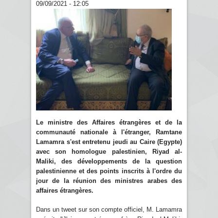
09/09/2021 - 12:05
Le ministre des Affaires étrangères et de la
communauté nationale à l'étranger, Ramtane
Lamamra s'est entretenu jeudi au Caire (Egypte)
avec son homologue palestinien, Riyad al-
Maliki, des développements de la question
palestinienne et des points inscrits à l'ordre du
jour de la réunion des ministres arabes des
affaires étrangères.
Dans un tweet sur son compte officiel, M. Lamamra