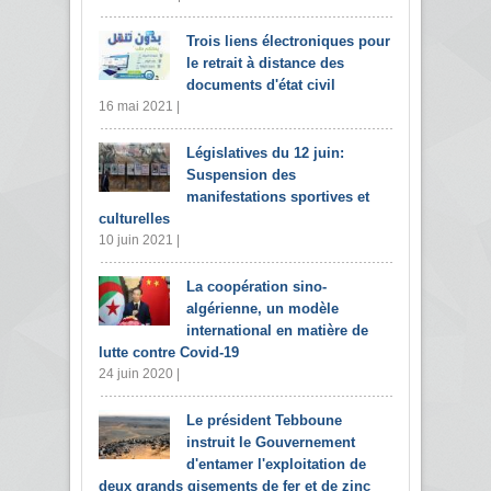
Trois liens électroniques pour
le retrait à distance des
documents d'état civil
16 mai 2021 |
Législatives du 12 juin:
Suspension des
manifestations sportives et
culturelles
10 juin 2021 |
La coopération sino-
algérienne, un modèle
international en matière de
lutte contre Covid-19
24 juin 2020 |
Le président Tebboune
instruit le Gouvernement
d'entamer l'exploitation de
deux grands gisements de fer et de zinc