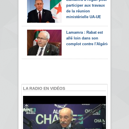
participer aux travaux
de la réunion
ministérielle UA-UE
Lamamra : Rabat est
allé loin dans son
complot contre l'Algérie
LA RADIO EN VIDÉOS