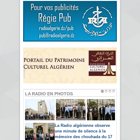
LA RADIO EN PHOTOS
La Radio algérienne observe
une minute de silence à la
mémoire des chouhada du 17