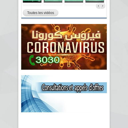
Toutes les vidéos