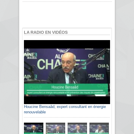
LA RADIO EN VIDÉOS
Houcine Bensaâd, expert consultant en énergie
renouvelable