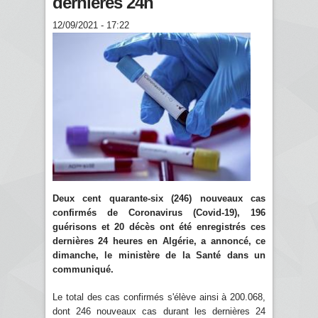
dernières 24h
12/09/2021 - 17:22
Deux cent quarante-six (246) nouveaux cas
confirmés de Coronavirus (Covid-19), 196
guérisons et 20 décès ont été enregistrés ces
dernières 24 heures en Algérie, a annoncé, ce
dimanche, le ministère de la Santé dans un
communiqué.
Le total des cas confirmés s'élève ainsi à 200.068,
dont 246 nouveaux cas durant les dernières 24