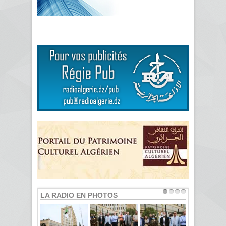
LA RADIO EN PHOTOS