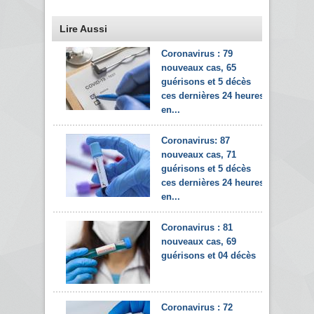
Lire Aussi
Coronavirus : 79
nouveaux cas, 65
guérisons et 5 décès
ces dernières 24 heures
en...
Coronavirus: 87
nouveaux cas, 71
guérisons et 5 décès
ces dernières 24 heures
en...
Coronavirus : 81
nouveaux cas, 69
guérisons et 04 décès
Coronavirus : 72