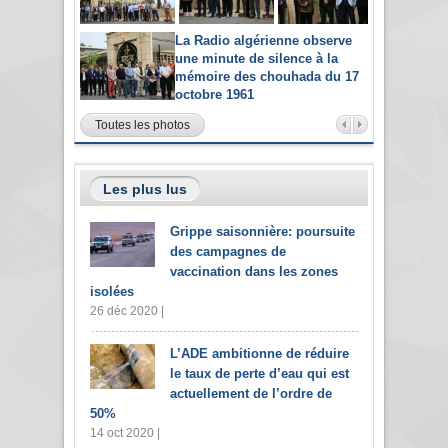
La Radio algérienne observe
une minute de silence à la
mémoire des chouhada du 17
octobre 1961
Toutes les photos
Les plus lus
Grippe saisonnière: poursuite
des campagnes de
vaccination dans les zones
isolées
26 déc 2020 |
L’ADE ambitionne de réduire
le taux de perte d’eau qui est
actuellement de l’ordre de
50%
14 oct 2020 |