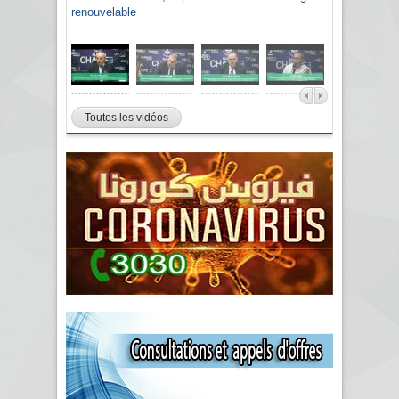
renouvelable
Toutes les vidéos