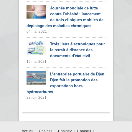
Journée mondiale de lutte
contre l'obésité : lancement
de trois cliniques mobiles de
dépistage des maladies chroniques
04 mar 2021 |
Trois liens électroniques pour
le retrait à distance des
documents d'état civil
16 mai 2021 |
L’entreprise portuaire de Djen
Djen fait la promotion des
exportations hors-
hydrocarbures
28 juin 2021 |
Accueil
Chaine1
Chaine2
Chaine3