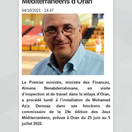
Méditerranéens d'Oran
04/10/2021 - 14:47
Le Premier ministre, ministre des Finances,
Aïmene Benabderrahmane, en visite
d’inspection et de travail dans la wilaya d’Oran,
a procédé lundi à l’installation de Mohamed
Aziz Derouaz dans ses fonctions de
commissaire de la 19e édition des Jeux
Méditerranéens, prévue à Oran du 25 juin au 5
juillet 2022.