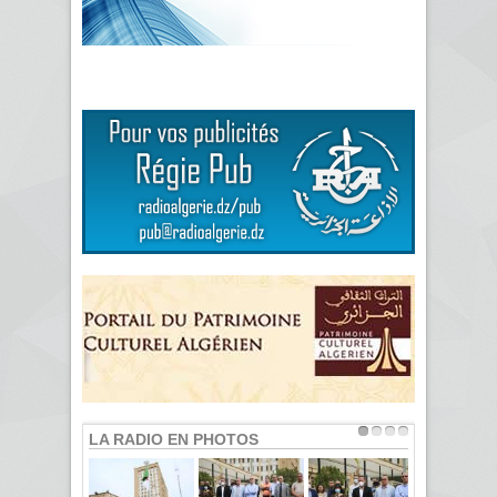
LA RADIO EN PHOTOS