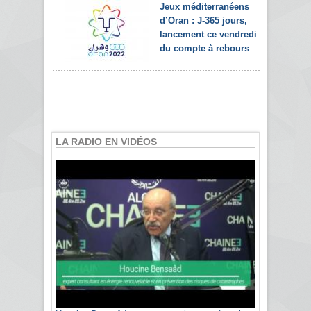
Jeux méditerranéens
d’Oran : J-365 jours,
lancement ce vendredi
du compte à rebours
LA RADIO EN VIDÉOS