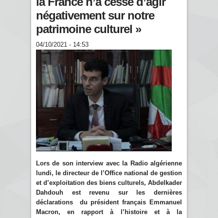
la France n’a cessé d’agir
négativement sur notre
patrimoine culturel »
04/10/2021 - 14:53
Lors de son interview avec la Radio algérienne
lundi, le directeur de l’Office national de gestion
et d’exploitation des biens culturels, Abdelkader
Dahdouh est revenu sur les dernières
déclarations du président français Emmanuel
Macron, en rapport à l’histoire et à la