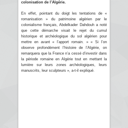
colonisation de l’Algérie.
En effet, pointant du doigt les tentations de «
romanisation » du patrimoine algérien par le
colonialisme français, Abdelkader Dahdouh a noté
que cette démarche visait le rejet du cumul
historique et archéologique du sol algérien pour
mettre en avant « l’apport romain. » « Si l’on
observe profondément l’histoire de l’Algérie, on
remarquera que la France n’a cessé d’investir dans
la période romaine en Algérie tout en mettant la
lumière sur leurs zones archéologiques, leurs
manuscrits, leur sculpteurs », a-t-il expliqué.