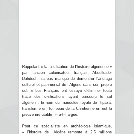
Rappelant « la falsification de l’histoire algérienne »
par l’ancien colonisateur français, Abdelkader
Dahdouh n’a pas manqué de démontrer l’ancrage
culturel et patrimonial de l’Algérie dans son propre
sol. « Les Français ont essayé d’éliminer toute
trace des civilisations ayant parcouru le sol
algérien : le nom du mausolée royale de Tipaza,
transformé en Tombeau de la Chrétienne en est la
preuve irréfutable », a-t-il argué,
Pour ce spécialiste en archéologie islamique,
« l’histoire de l’Algérie remonte à 2,5 millions