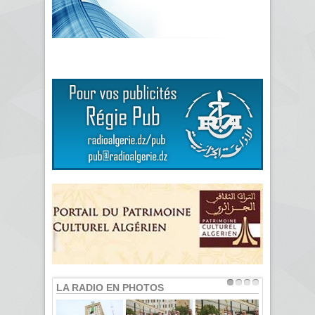
LA RADIO EN PHOTOS