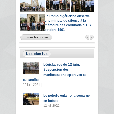
La Radio algérienne observe
une minute de silence à la
mémoire des chouhada du 17
octobre 1961
Toutes les photos
Les plus lus
Législatives du 12 juin:
Suspension des
manifestations sportives et
culturelles
10 juin 2021 |
Le pétrole entame la semaine
en baisse
12 juil 2021 |