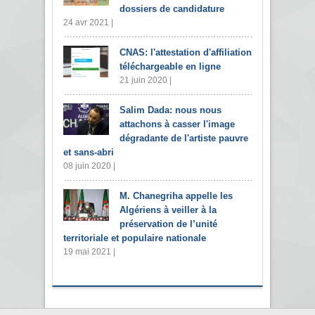
dossiers de candidature
24 avr 2021 |
CNAS: l'attestation d'affiliation
téléchargeable en ligne
21 juin 2020 |
Salim Dada: nous nous
attachons à casser l'image
dégradante de l'artiste pauvre
et sans-abri
08 juin 2020 |
M. Chanegriha appelle les
Algériens à veiller à la
préservation de l’unité
territoriale et populaire nationale
19 mai 2021 |