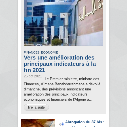
,
FINANCES
ECONOMIE
Vers une amélioration des
principaux indicateurs à la
fin 2021
25 oct 2021
Le Premier ministre, ministre des
Finances, Aïmene Benabderrahmane a dévoilé,
dimanche, des prévisions annonçant une
amélioration des principaux indicateurs
économiques et financiers de l'Algérie à...
lire la suite
Abrogation du 87 bis :