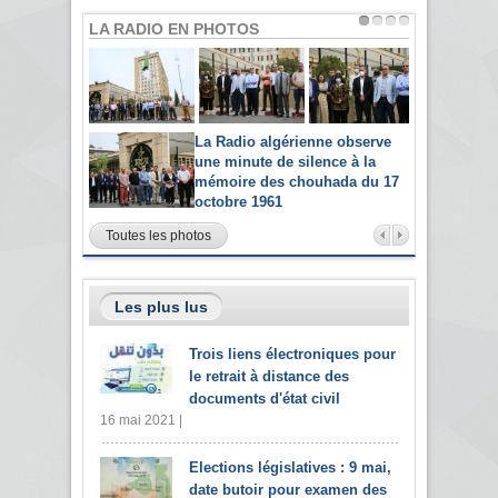
LA RADIO EN PHOTOS
La Radio algérienne observe
une minute de silence à la
mémoire des chouhada du 17
octobre 1961
Toutes les photos
Les plus lus
Trois liens électroniques pour
le retrait à distance des
documents d'état civil
16 mai 2021 |
Elections législatives : 9 mai,
date butoir pour examen des