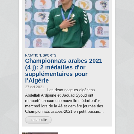
,
NATATION
SPORTS
Championnats arabes 2021
(4 j): 2 médailles d'or
supplémentaires pour
l'Algérie
27 oct 2021
Les deux nageurs algériens
Abdellah Ardjoune et Jaouad Syoud ont
remporté chacun une nouvelle médaille d'or,
mercredi lors de la 4è et dernière journée des
Championnats arabes-2021 en petit bassin,...
lire la suite