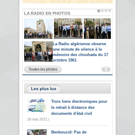
LA RADIO EN PHOTOS
La Radio algérienne observe
une minute de silence à la
mémoire des chouhada du 17
octobre 1961
Toutes les photos
Les plus lus
Trois liens électroniques pour
le retrait à distance des
documents d'état civil
16 mai 2021 |
Benbouzid: Pas de