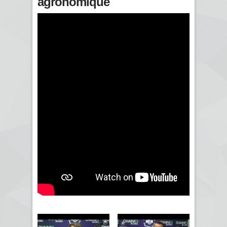
agronomique