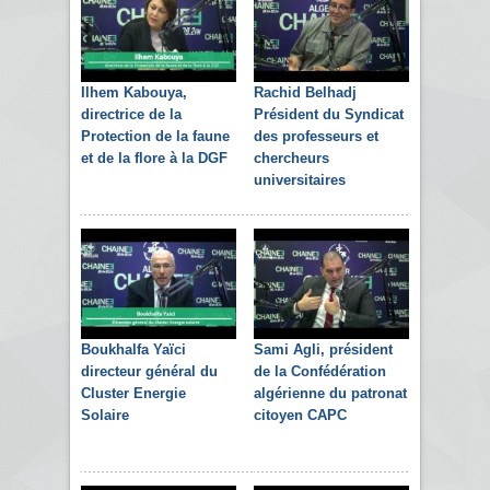
Ilhem Kabouya,
Rachid Belhadj
directrice de la
Président du Syndicat
Protection de la faune
des professeurs et
et de la flore à la DGF
chercheurs
universitaires
Boukhalfa Yaïci
Sami Agli, président
directeur général du
de la Confédération
Cluster Energie
algérienne du patronat
Solaire
citoyen CAPC