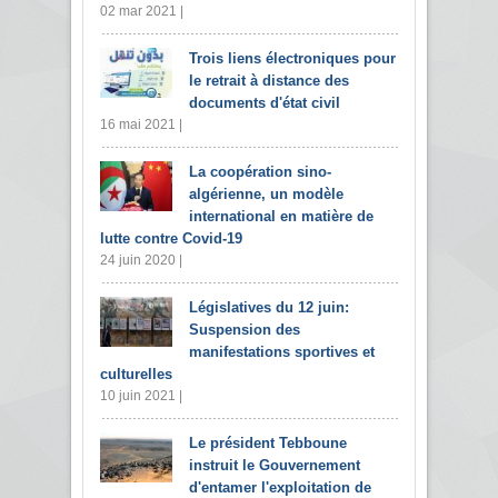
02 mar 2021 |
Trois liens électroniques pour
le retrait à distance des
documents d'état civil
16 mai 2021 |
La coopération sino-
algérienne, un modèle
international en matière de
lutte contre Covid-19
24 juin 2020 |
Législatives du 12 juin:
Suspension des
manifestations sportives et
culturelles
10 juin 2021 |
Le président Tebboune
instruit le Gouvernement
d'entamer l'exploitation de