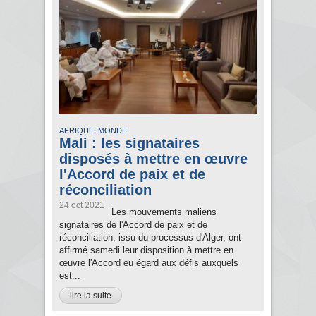
,
AFRIQUE
MONDE
Mali : les signataires
disposés à mettre en œuvre
l'Accord de paix et de
réconciliation
24 oct 2021
Les mouvements maliens
signataires de l'Accord de paix et de
réconciliation, issu du processus d'Alger, ont
affirmé samedi leur disposition à mettre en
œuvre l'Accord eu égard aux défis auxquels
est...
lire la suite