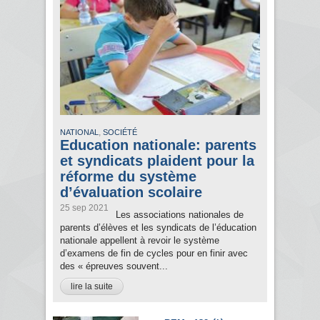
,
NATIONAL
SOCIÉTÉ
Education nationale: parents
et syndicats plaident pour la
réforme du système
d’évaluation scolaire
25 sep 2021
Les associations nationales de
parents d’élèves et les syndicats de l’éducation
nationale appellent à revoir le système
d’examens de fin de cycles pour en finir avec
des « épreuves souvent...
lire la suite