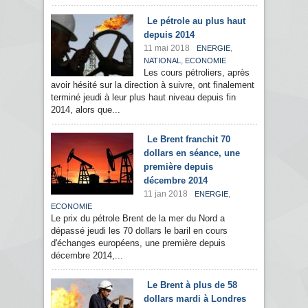
Le pétrole au plus haut
depuis 2014
11 mai 2018
,
ENERGIE
,
NATIONAL
ECONOMIE
Les cours pétroliers, après
avoir hésité sur la direction à suivre, ont finalement
terminé jeudi à leur plus haut niveau depuis fin
2014, alors que...
Le Brent franchit 70
dollars en séance, une
première depuis
décembre 2014
11 jan 2018
,
ENERGIE
ECONOMIE
Le prix du pétrole Brent de la mer du Nord a
dépassé jeudi les 70 dollars le baril en cours
d'échanges européens, une première depuis
décembre 2014,...
Le Brent à plus de 58
dollars mardi à Londres