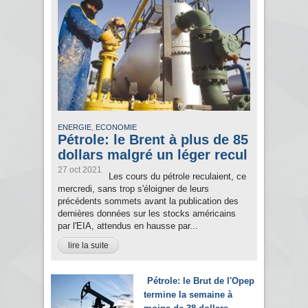
,
ENERGIE
ECONOMIE
Pétrole: le Brent à plus de 85
dollars malgré un léger recul
27 oct 2021
Les cours du pétrole reculaient, ce
mercredi, sans trop s'éloigner de leurs
précédents sommets avant la publication des
dernières données sur les stocks américains
par l'EIA, attendus en hausse par...
lire la suite
Pétrole: le Brut de l'Opep
termine la semaine à