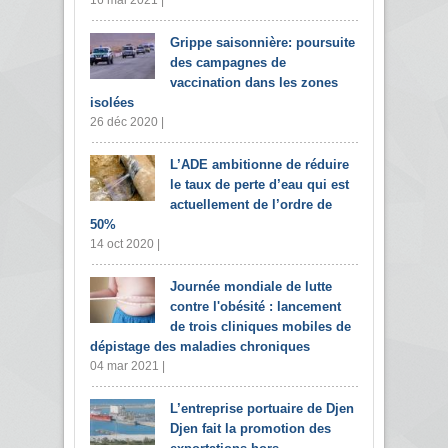
16 mai 2021 |
Grippe saisonnière: poursuite
des campagnes de
vaccination dans les zones
isolées
26 déc 2020 |
L’ADE ambitionne de réduire
le taux de perte d’eau qui est
actuellement de l’ordre de
50%
14 oct 2020 |
Journée mondiale de lutte
contre l'obésité : lancement
de trois cliniques mobiles de
dépistage des maladies chroniques
04 mar 2021 |
L’entreprise portuaire de Djen
Djen fait la promotion des