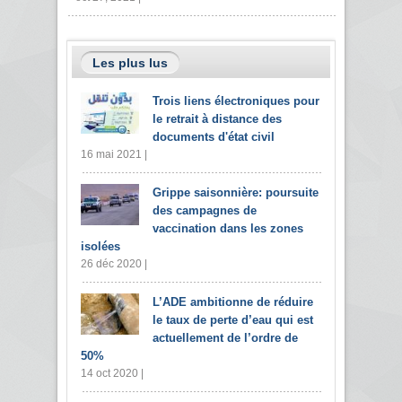
Les plus lus
Trois liens électroniques pour
le retrait à distance des
documents d'état civil
16 mai 2021 |
Grippe saisonnière: poursuite
des campagnes de
vaccination dans les zones
isolées
26 déc 2020 |
L’ADE ambitionne de réduire
le taux de perte d’eau qui est
actuellement de l’ordre de
50%
14 oct 2020 |