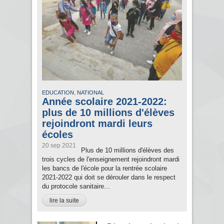
,
EDUCATION
NATIONAL
Année scolaire 2021-2022:
plus de 10 millions d'élèves
rejoindront mardi leurs
écoles
20 sep 2021
Plus de 10 millions d'élèves des
trois cycles de l'enseignement rejoindront mardi
les bancs de l'école pour la rentrée scolaire
2021-2022 qui doit se dérouler dans le respect
du protocole sanitaire...
lire la suite