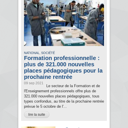
,
NATIONAL
SOCIÉTÉ
Formation professionnelle :
plus de 321.000 nouvelles
places pédagogiques pour la
prochaine rentrée
09 sep 2021
Le secteur de la Formation et de
l'Enseignement professionnels offre plus de
321.000 nouvelles places pédagogiques, tous
types confondus, au titre de la prochaine rentrée
prévue le 5 octobre de l'...
lire la suite