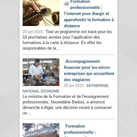
Formation
professionnelle :
l’internet pour élargir et
approfondir la formation à
distance
Tout un programme est tracé pour les
25 avr 2015
10 prochaines années pour l’application des
formations à la carte à distance. En effet les
responsables de la...
Accompagnement
financier pour les micro-
entreprises qui accueillent
des stagiaires
05 avr 2015
,
ENTREPRISE
,
NATIONAL
ECONOMIE
Le ministre de la Formation et de l'enseignement
professionnels, Noureddine Bedoui, a annoncé
dimanche à Alger, une décision visant à consacrer
un...
Formation
professionnelle :