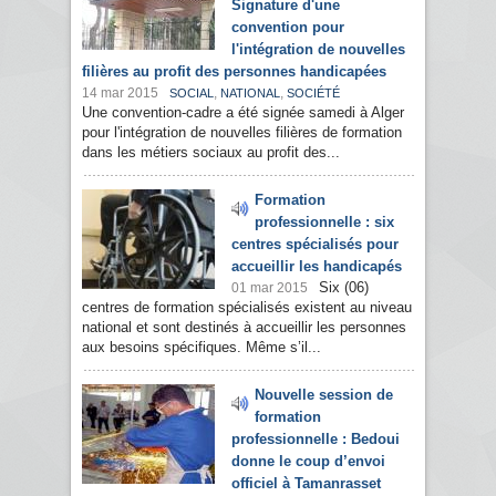
Signature d'une
convention pour
l'intégration de nouvelles
filières au profit des personnes handicapées
14 mar 2015
,
,
SOCIAL
NATIONAL
SOCIÉTÉ
Une convention-cadre a été signée samedi à Alger
pour l'intégration de nouvelles filières de formation
dans les métiers sociaux au profit des...
Formation
professionnelle : six
centres spécialisés pour
accueillir les handicapés
Six (06)
01 mar 2015
centres de formation spécialisés existent au niveau
national et sont destinés à accueillir les personnes
aux besoins spécifiques. Même s’il...
Nouvelle session de
formation
professionnelle : Bedoui
donne le coup d’envoi
officiel à Tamanrasset