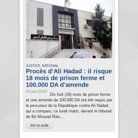
,
JUSTICE
NATIONAL
Procès d’Ali Hadad : il risque
18 mois de prison ferme et
100.000 DA d’amende
03 juin 2019
Dix huit (18) mois de prison ferme
et une amende de 100.000 DA ont été requis par
le procureur de la République contre Ali Hadad,
qui a comparu, ce lundi matin, devant le tribunal
de Bir Mourad Rais...
lire la suite