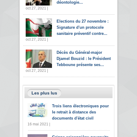
déontologie...
oct 27, 2021 |
Elections du 27 novembre :
Signature d'un protocole
sanitaire préventif contre...
oct 27, 2021 |
Décès du Général-major
Djamel Bouzid : le Président
Tebboune présente ses...
oct 27, 2021 |
Les plus lus
Trois liens électroniques pour
le retrait à distance des
documents d'état civil
16 mai 2021 |