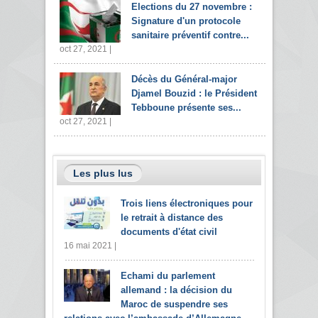
Elections du 27 novembre :
Signature d'un protocole
sanitaire préventif contre...
oct 27, 2021 |
Décès du Général-major
Djamel Bouzid : le Président
Tebboune présente ses...
oct 27, 2021 |
Les plus lus
Trois liens électroniques pour
le retrait à distance des
documents d'état civil
16 mai 2021 |
Echami du parlement
allemand : la décision du
Maroc de suspendre ses