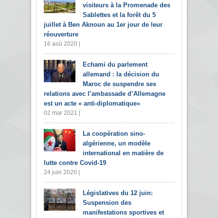
visiteurs à la Promenade des
Sablettes et la forêt du 5
juillet à Ben Aknoun au 1er jour de leur
réouverture
16 aoû 2020 |
Echami du parlement
allemand : la décision du
Maroc de suspendre ses
relations avec l’ambassade d’Allemagne
est un acte « anti-diplomatique»
02 mar 2021 |
La coopération sino-
algérienne, un modèle
international en matière de
lutte contre Covid-19
24 juin 2020 |
Législatives du 12 juin:
Suspension des
manifestations sportives et