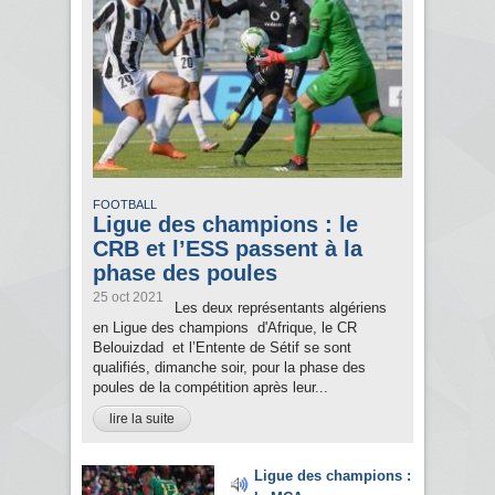
FOOTBALL
Ligue des champions : le
CRB et l’ESS passent à la
phase des poules
25 oct 2021
Les deux représentants algériens
en Ligue des champions d'Afrique, le CR
Belouizdad et l’Entente de Sétif se sont
qualifiés, dimanche soir, pour la phase des
poules de la compétition après leur...
lire la suite
Ligue des champions :