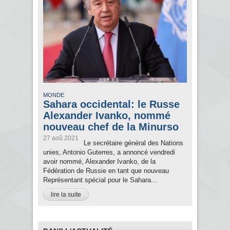
MONDE
Sahara occidental: le Russe
Alexander Ivanko, nommé
nouveau chef de la Minurso
27 aoû 2021
Le secrétaire général des Nations
unies, Antonio Guterres, a annoncé vendredi
avoir nommé, Alexander Ivanko, de la
Fédération de Russie en tant que nouveau
Représentant spécial pour le Sahara...
lire la suite