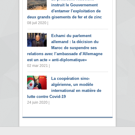
instruit le Gouvernement
d'entamer l'exploitation de
deux grands gisements de fer et de zinc
08 juil 2020 |
Echami du parlement
allemand : la décision du
Maroc de suspendre ses
relations avec l’ambassade d’Allemagne
est un acte « anti-diplomatique»
02 mar 2021 |
La coopération sino-
algérienne, un modèle
international en matière de
lutte contre Covid-19
24 juin 2020 |