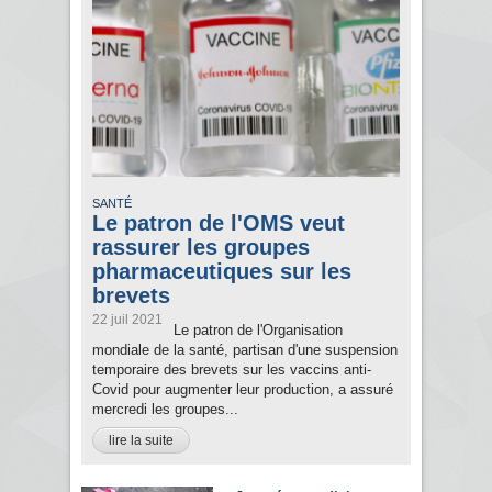
SANTÉ
Le patron de l'OMS veut
rassurer les groupes
pharmaceutiques sur les
brevets
22 juil 2021
Le patron de l'Organisation
mondiale de la santé, partisan d'une suspension
temporaire des brevets sur les vaccins anti-
Covid pour augmenter leur production, a assuré
mercredi les groupes...
lire la suite