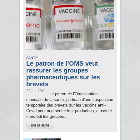
SANTÉ
Le patron de l'OMS veut
rassurer les groupes
pharmaceutiques sur les
brevets
22 juil 2021
Le patron de l'Organisation
mondiale de la santé, partisan d'une suspension
temporaire des brevets sur les vaccins anti-
Covid pour augmenter leur production, a assuré
mercredi les groupes...
lire la suite