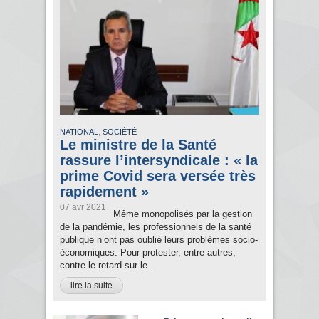
,
NATIONAL
SOCIÉTÉ
Le ministre de la Santé
rassure l’intersyndicale : « la
prime Covid sera versée très
rapidement »
07 avr 2021
Même monopolisés par la gestion
de la pandémie, les professionnels de la santé
publique n’ont pas oublié leurs problèmes socio-
économiques. Pour protester, entre autres,
contre le retard sur le...
lire la suite