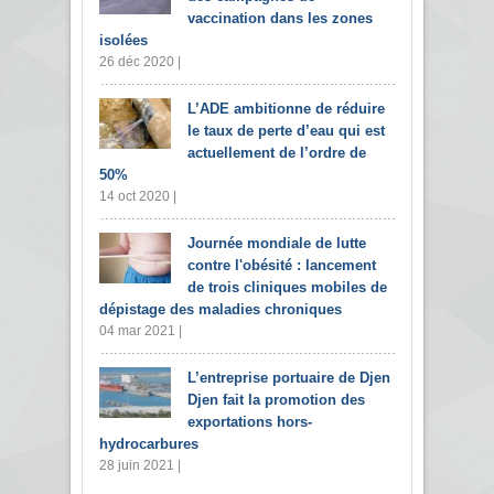
vaccination dans les zones
isolées
26 déc 2020 |
L’ADE ambitionne de réduire
le taux de perte d’eau qui est
actuellement de l’ordre de
50%
14 oct 2020 |
Journée mondiale de lutte
contre l'obésité : lancement
de trois cliniques mobiles de
dépistage des maladies chroniques
04 mar 2021 |
L’entreprise portuaire de Djen
Djen fait la promotion des
exportations hors-
hydrocarbures
28 juin 2021 |