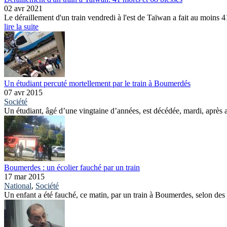
02 avr 2021
Le déraillement d'un train vendredi à l'est de Taïwan a fait au moins 
lire la suite
Un étudiant percuté mortellement par le train à Boumerdés
07 avr 2015
Société
Un étudiant, âgé d’une vingtaine d’années, est décédée, mardi, après av
Boumerdes : un écolier fauché par un train
17 mar 2015
National
,
Société
Un enfant a été fauché, ce matin, par un train à Boumerdes, selon des 