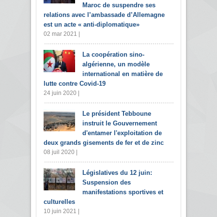
Maroc de suspendre ses
relations avec l’ambassade d’Allemagne
est un acte « anti-diplomatique»
02 mar 2021 |
La coopération sino-
algérienne, un modèle
international en matière de
lutte contre Covid-19
24 juin 2020 |
Le président Tebboune
instruit le Gouvernement
d'entamer l'exploitation de
deux grands gisements de fer et de zinc
08 juil 2020 |
Législatives du 12 juin:
Suspension des
manifestations sportives et
culturelles
10 juin 2021 |