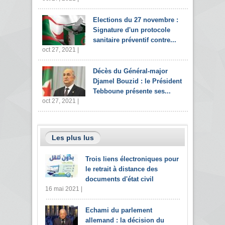
Elections du 27 novembre :
Signature d'un protocole
sanitaire préventif contre...
oct 27, 2021 |
Décès du Général-major
Djamel Bouzid : le Président
Tebboune présente ses...
oct 27, 2021 |
Les plus lus
Trois liens électroniques pour
le retrait à distance des
documents d'état civil
16 mai 2021 |
Echami du parlement
allemand : la décision du